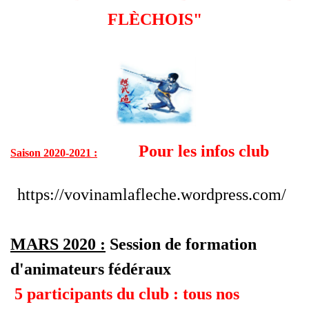
FLÈCHOIS"
Pour les infos club
Saison 2020-2021 :
https://vovinamlafleche.wordpress.com/
MARS 2020 :
Session de formation
d'animateurs fédéraux
5 participants du club : tous nos