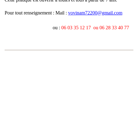
Pour tout renseignement : Mail :
vovinam72200@gmail.com
ou :
06 03 35 12 17
ou 06 28 33 40 77