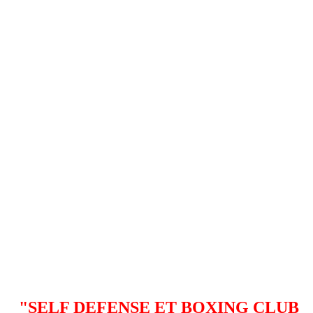
"SELF DEFENSE ET BOXING CLUB