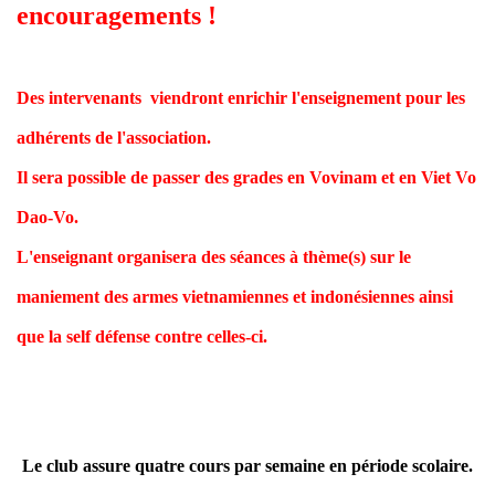
encouragements !
Des intervenants viendront enrichir l'enseignement pour les
adhérents de l'association.
Il sera possible de passer des grades en Vovinam et en Viet Vo
Dao-Vo.
L'enseignant organisera des séances à thème(s) sur le
maniement des armes vietnamiennes et indonésiennes ainsi
que la self défense contre celles-ci.
Le club assure quatre cours par semaine en période scolaire.